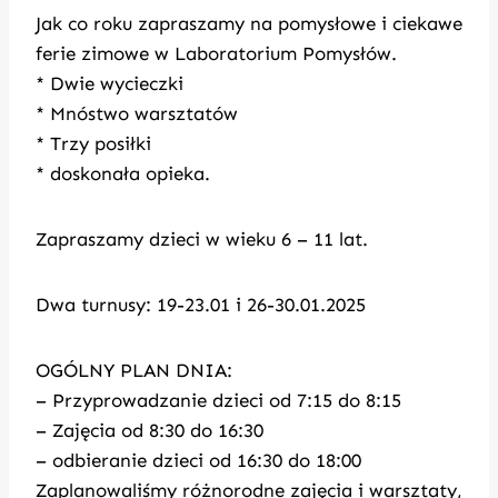
Jak co roku zapraszamy na pomysłowe i ciekawe
ferie zimowe w Laboratorium Pomysłów.
* Dwie wycieczki
* Mnóstwo warsztatów
* Trzy posiłki
* doskonała opieka.
Zapraszamy dzieci w wieku 6 – 11 lat.
Dwa turnusy: 19-23.01 i 26-30.01.2025
OGÓLNY PLAN DNIA:
– Przyprowadzanie dzieci od 7:15 do 8:15
– Zajęcia od 8:30 do 16:30
– odbieranie dzieci od 16:30 do 18:00
Zaplanowaliśmy różnorodne zajęcia i warsztaty,