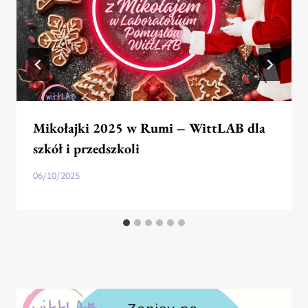
Mikołajki 2025 w Rumi – WittLAB dla
szkół i przedszkoli
06/10/2025