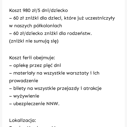
Koszt 980 zł/5 dni/dziecko
– 60 zł zniżki dla dzieci, które już uczestniczyły
w naszych półkoloniach
– 60 zł/dziecko zniżki dla rodzeństw.
(zniżki nie sumują się)
Koszt ferii obejmuje:
– opiekę przez pięć dni
– materiały na wszystkie warsztaty i ich
prowadzenie
– bilety na wszystkie przejazdy i atrakcje
– wyżywienie
– ubezpieczenie NNW.
Lokalizacja: