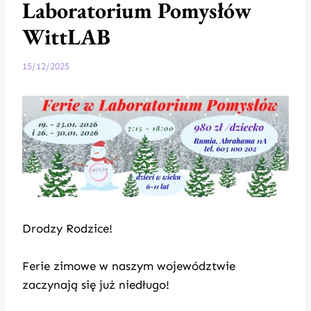
Laboratorium Pomysłów
WittLAB
15/12/2025
Drodzy Rodzice!
Ferie zimowe w naszym województwie
zaczynają się już niedługo!