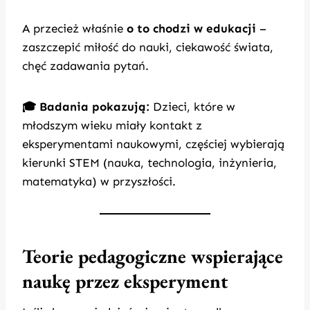
A przecież właśnie
o to chodzi w edukacji
–
zaszczepić miłość do nauki, ciekawość świata,
chęć zadawania pytań.
🎓 Badania pokazują:
Dzieci, które w
młodszym wieku miały kontakt z
eksperymentami naukowymi, częściej wybierają
kierunki STEM (nauka, technologia, inżynieria,
matematyka) w przyszłości.
Teorie pedagogiczne wspierające
naukę przez eksperyment