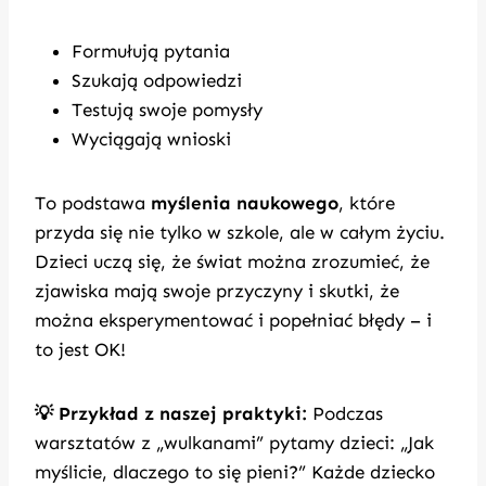
Formułują pytania
Szukają odpowiedzi
Testują swoje pomysły
Wyciągają wnioski
To podstawa
myślenia naukowego
, które
przyda się nie tylko w szkole, ale w całym życiu.
Dzieci uczą się, że świat można zrozumieć, że
zjawiska mają swoje przyczyny i skutki, że
można eksperymentować i popełniać błędy – i
to jest OK!
💡 Przykład z naszej praktyki:
Podczas
warsztatów z „wulkanami” pytamy dzieci: „Jak
myślicie, dlaczego to się pieni?” Każde dziecko