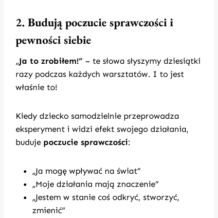
2. Budują poczucie sprawczości i
pewności siebie
„
Ja to zrobiłem!”
– te słowa słyszymy dziesiątki
razy podczas każdych warsztatów. I to jest
właśnie to!
Kiedy dziecko samodzielnie przeprowadza
eksperyment i widzi efekt swojego działania,
buduje
poczucie sprawczości
:
„Ja mogę wpływać na świat”
„Moje działania mają znaczenie”
„Jestem w stanie coś odkryć, stworzyć,
zmienić”