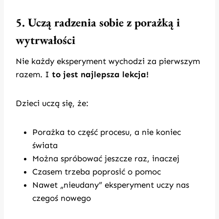
5. Uczą radzenia sobie z porażką i
wytrwałości
Nie każdy eksperyment wychodzi za pierwszym
razem. I
to jest najlepsza lekcja!
Dzieci uczą się, że:
Porażka to część procesu, a nie koniec
świata
Można spróbować jeszcze raz, inaczej
Czasem trzeba poprosić o pomoc
Nawet „nieudany” eksperyment uczy nas
czegoś nowego