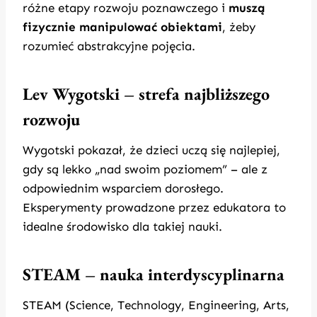
różne etapy rozwoju poznawczego i
muszą
fizycznie manipulować obiektami
, żeby
rozumieć abstrakcyjne pojęcia.
Lev Wygotski – strefa najbliższego
rozwoju
Wygotski pokazał, że dzieci uczą się najlepiej,
gdy są lekko „nad swoim poziomem” – ale z
odpowiednim wsparciem dorosłego.
Eksperymenty prowadzone przez edukatora to
idealne środowisko dla takiej nauki.
STEAM – nauka interdyscyplinarna
STEAM (Science, Technology, Engineering, Arts,