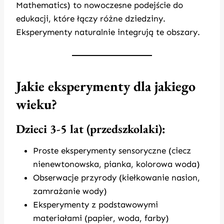
Mathematics) to nowoczesne podejście do
edukacji, które łączy różne dziedziny.
Eksperymenty naturalnie integrują te obszary.
Jakie eksperymenty dla jakiego
wieku?
Dzieci 3-5 lat (przedszkolaki):
Proste eksperymenty sensoryczne (ciecz
nienewtonowska, pianka, kolorowa woda)
Obserwacje przyrody (kiełkowanie nasion,
zamrażanie wody)
Eksperymenty z podstawowymi
materiałami (papier, woda, farby)