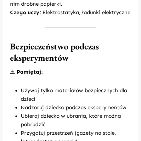
nim drobne papierki.
Czego uczy:
Elektrostatyka, ładunki elektryczne
Bezpieczeństwo podczas
eksperymentów
⚠️
Pamiętaj:
Używaj tylko materiałów bezpiecznych dla
dzieci
Nadzoruj dziecko podczas eksperymentów
Ubieraj dziecko w ubrania, które można
pobrudzić
Przygotuj przestrzeń (gazety na stole,