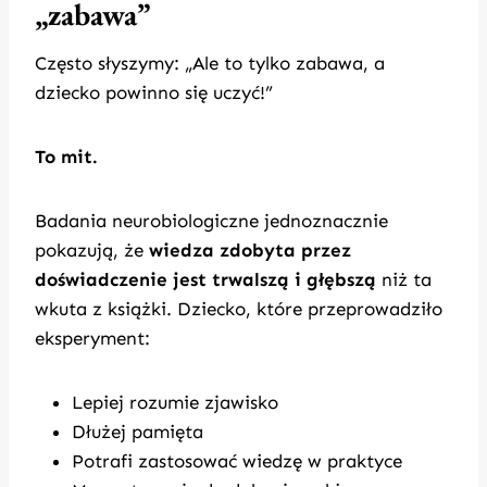
„zabawa”
Często słyszymy: „Ale to tylko zabawa, a
dziecko powinno się uczyć!”
To mit.
Badania neurobiologiczne jednoznacznie
pokazują, że
wiedza zdobyta przez
doświadczenie jest trwalszą i głębszą
niż ta
wkuta z książki. Dziecko, które przeprowadziło
eksperyment:
Lepiej rozumie zjawisko
Dłużej pamięta
Potrafi zastosować wiedzę w praktyce