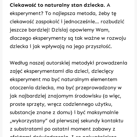
Ciekawość to naturalny stan dziecka.
A
eksperyment? To najlepsza metoda, żeby tę
ciekawość zaspokoić i jednocześnie… rozbudzić
jeszcze bardziej! Dzisiaj opowiemy Wam,
dlaczego eksperymenty są tak ważne w rozwoju
dziecka i jak wpływają na jego przyszłość.
Według naszej autorskiej metodyki prowadzenia
zajęć eksperymentami dla dzieci, dziecięcy
eksperyment ma być naturalnym elementem
otoczenia dziecka, ma być przeprowadzony w
jak najbardziej znajomym środowisku (a więc,
proste sprzęty, wręcz codziennego użytku,
substancje znane z domu) i być maksymalnie
„wykorzystany” od pierwszej sekundy kontaktu
z substratami po ostatni moment zabawy z