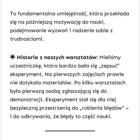
To fundamentalna umiejętność, która przekłada
się na późniejszą motywację do nauki,
podejmowanie wyzwań i radzenie sobie z
trudnościami.
🌟 Historia z naszych warsztatów:
Mieliśmy
uczestniczkę, która bardzo bała się „zepsuć”
eksperyment. Na pierwszych zajęciach prawie
nie dotykała materiałów. Po kilku warsztatach
była pierwszą osobą zgłaszającą się do
demonstracji. Eksperyment stał się dla niej
bezpieczną przestrzenią do „robienia błędów” –
i do odkrywania, że błędy to część nauki.