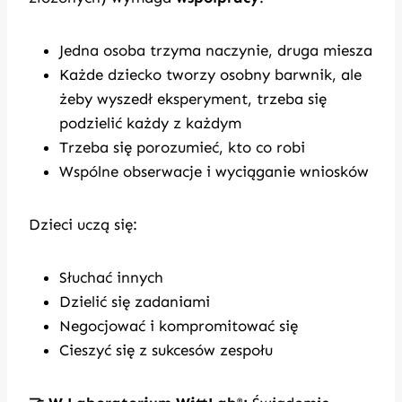
Jedna osoba trzyma naczynie, druga miesza
Każde dziecko tworzy osobny barwnik, ale
żeby wyszedł eksperyment, trzeba się
podzielić każdy z każdym
Trzeba się porozumieć, kto co robi
Wspólne obserwacje i wyciąganie wniosków
Dzieci uczą się:
Słuchać innych
Dzielić się zadaniami
Negocjować i kompromitować się
Cieszyć się z sukcesów zespołu
®