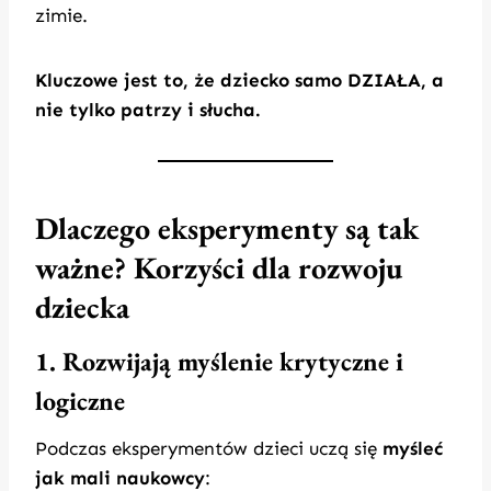
zimie.
Kluczowe jest to, że dziecko samo DZIAŁA, a
nie tylko patrzy i słucha.
Dlaczego eksperymenty są tak
ważne? Korzyści dla rozwoju
dziecka
1. Rozwijają myślenie krytyczne i
logiczne
Podczas eksperymentów dzieci uczą się
myśleć
jak mali naukowcy
: