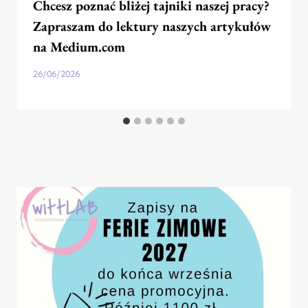
Chcesz poznać bliżej tajniki naszej pracy?
Zapraszam do lektury naszych artykułów
na Medium.com
26/06/2026