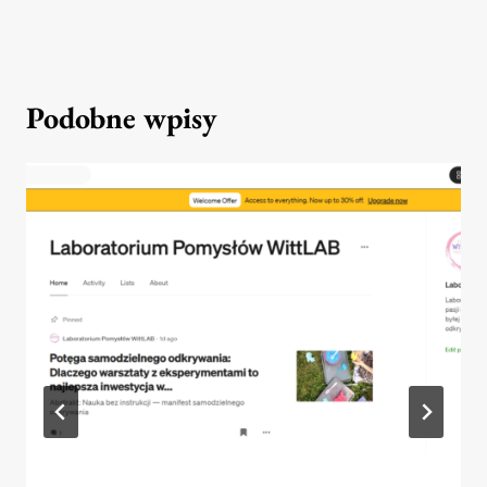
Podobne wpisy