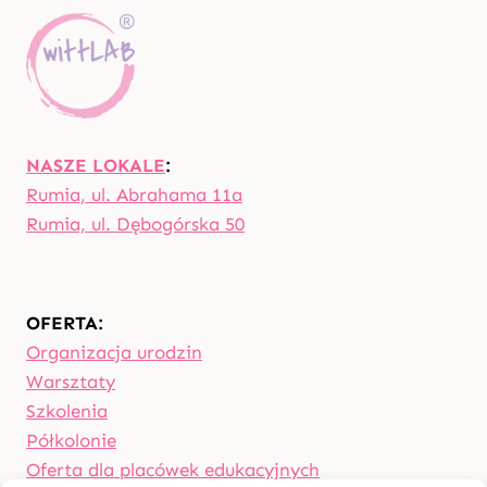
NASZE LOKALE
:
Rumia, ul. Abrahama 11a
Rumia, ul. Dębogórska 50
OFERTA:
Organizacja urodzin
Warsztaty
Szkolenia
Półkolonie
Oferta dla placówek edukacyjnych