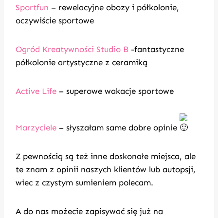
Sportfun
– rewelacyjne obozy i półkolonie,
oczywiście sportowe
Ogród Kreatywności Studio B
-fantastyczne
półkolonie artystyczne z ceramiką
Active Life
– superowe wakacje sportowe
Marzyciele
– słyszałam same dobre opinie
Z pewnością są też inne doskonałe miejsca, ale
te znam z opinii naszych klientów lub autopsji,
wiec z czystym sumieniem polecam.
A do nas możecie zapisywać się już na